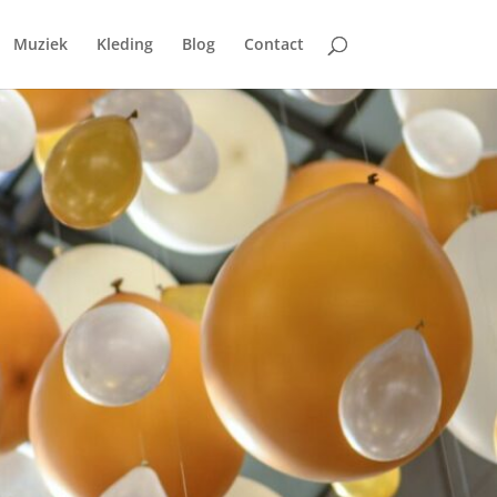
Muziek
Kleding
Blog
Contact