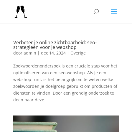
Verbeter je online zichtbaarheid: seo-
strategieën voor je webshop
door
admin
|
dec 14, 2024
|
Overige
Zoekwoordenonderzoek is een cruciale stap voor het
optimaliseren van een seo-webshop. Als je een
webshop runt, is het belangrijk om te weten welke
zoekwoorden je doelgroep gebruikt om producten of
diensten te vinden. Door een grondig onderzoek te
doen naar deze...