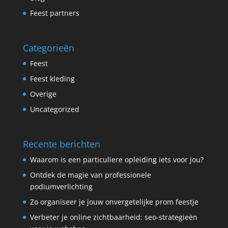
Feest partners
Categorieën
Feest
Feest kleding
Overige
Uncategorized
Recente berichten
Waarom is een particuliere opleiding iets voor jou?
Ontdek de magie van professionele
podiumverlichting
Zo organiseer je jouw onvergetelijke prom feestje
Verbeter je online zichtbaarheid: seo-strategieën